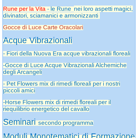
Rune per la Vita
- le Rune
nei loro aspetti magici,
divinatori, sciamanici e armonizzanti
Gocce di Luce Carte Oracolari
Acque Vibrazionali
- Fiori della Nuova Era acque vibrazionali floreali
-Gocce di Luce Acque Vibrazionali Alchemiche
degli Arcangeli
- Pet Flowers mix di rimedi floreali per i nostri
piccoli amici
-Horse Flowers mix di rimedi floreali per il
riequilibrio energetico del cavallo
Seminari
secondo programma
Moduli Monotematici di Formazione