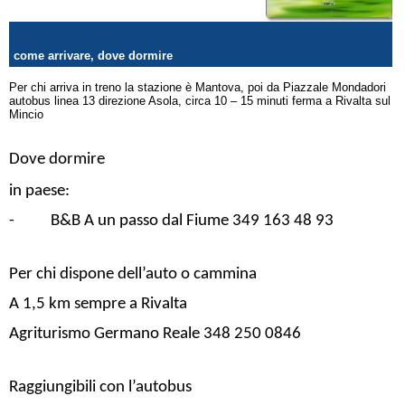
come arrivare, dove dormire
Per chi arriva in treno la stazione è Mantova, poi da Piazzale Mondadori
autobus linea 13 direzione Asola, circa 10 – 15 minuti ferma a Rivalta sul
Mincio
Dove dormire
in paese:
- B&B A un passo dal Fiume 349 163 48 93
Per chi dispone dell’auto o cammina
A 1,5 km sempre a Rivalta
Agriturismo Germano Reale 348 250 0846
Raggiungibili con l’autobus