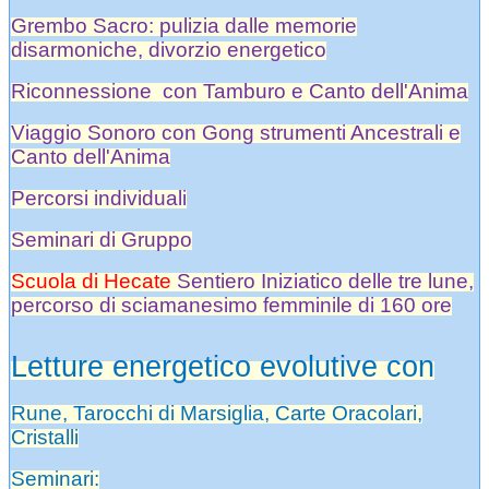
Grembo Sacro: pulizia dalle memorie
disarmoniche, divorzio energetico
Riconnessione con Tamburo e Canto dell'Anima
Viaggio Sonoro con Gong strumenti Ancestrali e
Canto dell'Anima
Percorsi individuali
Seminari di Gruppo
Scuola di Hecate
Sentiero Iniziatico delle tre lune,
percorso di sciamanesimo femminile di 160 ore
Letture energetico evolutive con
Rune, Tarocchi di Marsiglia, Carte Oracolari,
Cristalli
Seminari: