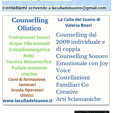
contattami
scrivendo a laculladelsuono@gmail.com