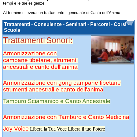
tempi e le tue esigenze.
Al termine riceverai un trattamento rigenerante di Canto dell'Anima.
Trattamenti - Consulenze - Seminari - Percorsi - Corsi -
Scuola
Trattamenti
Sonori
:
Armonizzazione con
campane tibetane, strumenti
ancestrali e canto dell'anima
Armonizzazione con gong campane tibetane
strumenti ancestrali e canto dell'anima
Tamburo Sciamanico e Canto Ancestrale
Armonizzazione con Tamburo e Canto Medicina
Joy Voice
Libera la Tua Voce Libera il tuo Potere