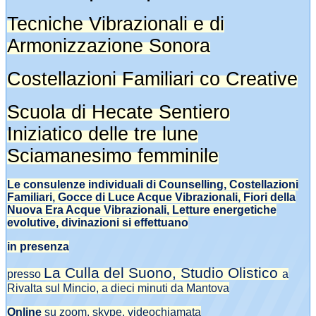
Tecniche Vibrazionali e di
Armonizzazione Sonora
Costellazioni Familiari co Creative
Scuola di Hecate Sentiero
Iniziatico delle tre lune
Sciamanesimo femminile
Le consulenze individuali di Counselling, Costellazioni
Familiari, Gocce di Luce Acque Vibrazionali, Fiori della
Nuova Era Acque Vibrazionali, Letture energetiche
evolutive, divinazioni si effettuano
in presenza
La Culla del Suono, Studio Olistico
presso
a
Rivalta sul Mincio, a dieci minuti da Mantova
Online
su zoom, skype, videochiamata