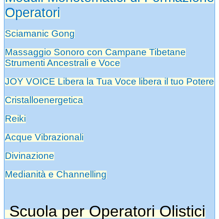
Operatori
Sciamanic Gong
Massaggio Sonoro con Campane Tibetane
Strumenti Ancestrali e Voce
JOY VOICE Libera la Tua Voce libera il tuo Potere
Cristalloenergetica
Reiki
Acque Vibrazionali
Divinazione
Medianità e Channelling
Scuola per Operatori Olistici