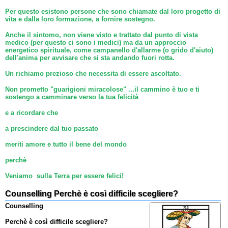
Per questo esistono persone che sono chiamate dal loro progetto di
vita e dalla loro formazione, a fornire sostegno.
Anche il sintomo, non viene visto e trattato dal punto di vista
medico (per questo ci sono i medici) ma da un approccio
energetico spirituale, come campanello d'allarme (o grido d'aiuto)
dell'anima per avvisare che si sta andando fuori rotta.
Un richiamo prezioso che necessita di essere ascoltato.
Non prometto "guarigioni miracolose" ...il cammino è tuo e ti
sostengo a camminare verso la tua felicità
e a ricordare che
a prescindere dal tuo passato
meriti amore e tutto il bene del mondo
perchè
Veniamo sulla Terra per essere felici!
Counselling Perchè è così difficile scegliere?
Counselling
Perchè è così difficile scegliere?